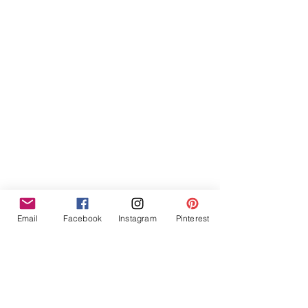
Email
Facebook
Instagram
Pinterest